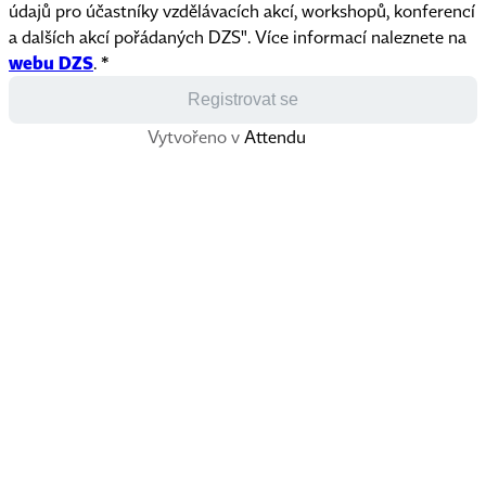
údajů pro účastníky vzdělávacích akcí, workshopů, konferencí
a dalších akcí pořádaných DZS". Více informací naleznete na
webu DZS
.
*
Registrovat se
Vytvořeno v
Attendu