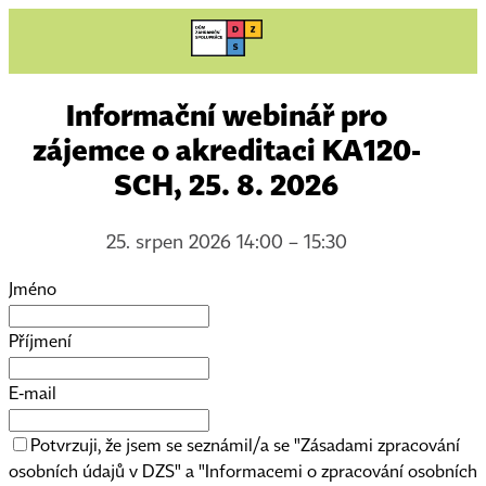
Informační webinář pro
zájemce o akreditaci KA120-
SCH, 25. 8. 2026
25. srpen 2026 14:00 – 15:30
Jméno
Příjmení
E-mail
Potvrzuji, že jsem se seznámil/a se "Zásadami zpracování
osobních údajů v DZS" a "Informacemi o zpracování osobních